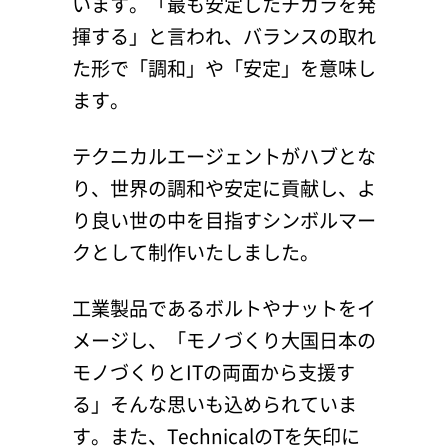
います。「最も安定したチカラを発
揮する」と言われ、バランスの取れ
た形で「調和」や「安定」を意味し
ます。
テクニカルエージェントがハブとな
り、世界の調和や安定に貢献し、よ
り良い世の中を目指すシンボルマー
クとして制作いたしました。
工業製品であるボルトやナットをイ
メージし、「モノづくり大国日本の
モノづくりとITの両面から支援す
る」そんな思いも込められていま
す。また、TechnicalのTを矢印に