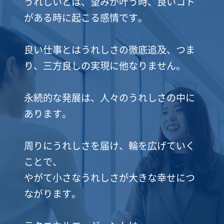
うれしいとは、望みが叶う時、良いコト
がある時に起こる感情です。
良い仕事とはうれしさの徹底追及、つま
り、三方良しの実現に他なりません。
永続的な発展は、人々のうれしさの中に
あります。
周りにうれしさを届け、輪を広げていく
ことで、
やがて小さなうれしさが大きな幸せにつ
ながります。