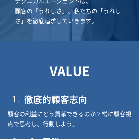
テクニカルエージェントは、
顧客の「うれしさ」、私たちの「うれし
さ」を徹底追求していきます。
VALUE
徹底的顧客志向
1.
顧客の利益にどう貢献できるのか？常に顧客視
点で思考し、行動しよう。