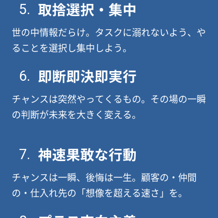
取捨選択・集中
5.
世の中情報だらけ。タスクに溺れないよう、や
ることを選択し集中しよう。
即断即決即実行
6.
チャンスは突然やってくるもの。その場の一瞬
の判断が未来を大きく変える。
神速果敢な行動
7.
チャンスは一瞬、後悔は一生。顧客の・仲間
の・仕入れ先の「想像を超える速さ」を。