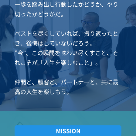
一歩を踏み出し行動したかどうか、やり
切ったかどうかだ。
ベストを尽くしていれば、振り返ったと
き、後悔はしていないだろう。
”今”、この瞬間を味わい尽くすこと、そ
れこそが「人生を楽しむこと」。
仲間と、顧客と、パートナーと、共に最
高の人生を楽しもう。
MISSION