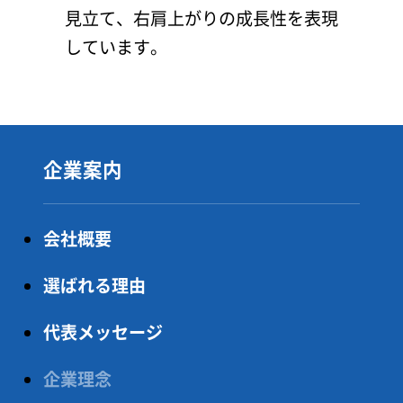
見立て、右肩上がりの成長性を表現
しています。
企業案内
会社概要
選ばれる理由
代表メッセージ
企業理念