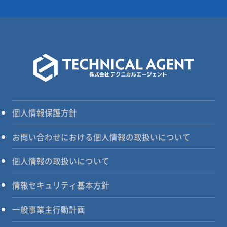
個人情報保護方針
お問い合わせにおける個人情報の取扱いについて
個人情報の取扱いについて
情報セキュリティ基本方針
一般事業主行動計画