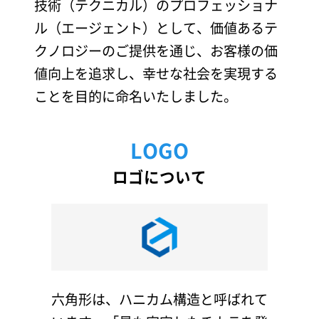
技術（テクニカル）のプロフェッショナ
ル（エージェント）として、価値あるテ
クノロジーのご提供を通じ、お客様の価
値向上を追求し、幸せな社会を実現する
ことを目的に命名いたしました。
LOGO
ロゴについて
六角形は、ハニカム構造と呼ばれて