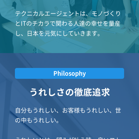
テクニカルエージェントは、モノづくり
とITのチカラで関わる人達の幸せを量産
し、日本を元気にしていきます。
Philosophy
うれしさの徹底追求
自分もうれしい、お客様もうれしい、世
の中もうれしい。