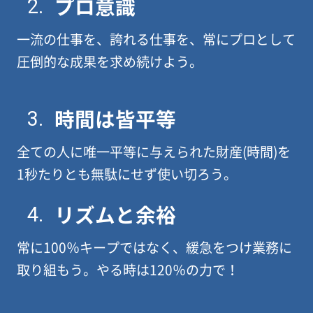
プロ意識
2.
一流の仕事を、誇れる仕事を、常にプロとして
圧倒的な成果を求め続けよう。
時間は皆平等
3.
全ての人に唯一平等に与えられた財産(時間)を
1秒たりとも無駄にせず使い切ろう。
リズムと余裕
4.
常に100％キープではなく、緩急をつけ業務に
取り組もう。やる時は120％の力で！