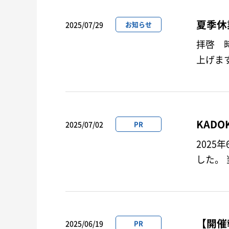
夏季休
2025/07/29
お知らせ
拝啓 
KAD
2025/07/02
PR
202
【開催
2025/06/19
PR