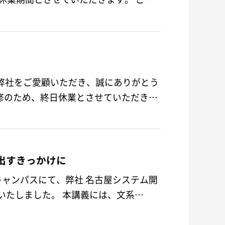
弊社をご愛顧いただき、誠にありがとう
研修のため、終日休業とさせていただきま
出すきっかけに
屋キャンパスにて、弊社 名古屋システム開
いたしました。 本講義には、文系…