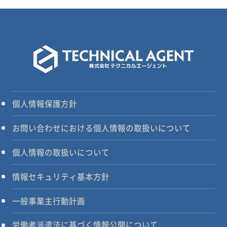
個人情報保護方針
お問い合わせにおける個人情報の取扱いについて
個人情報の取扱いについて
情報セキュリティ基本方針
一般事業主行動計画
労働者派遣法に基づく情報公開について