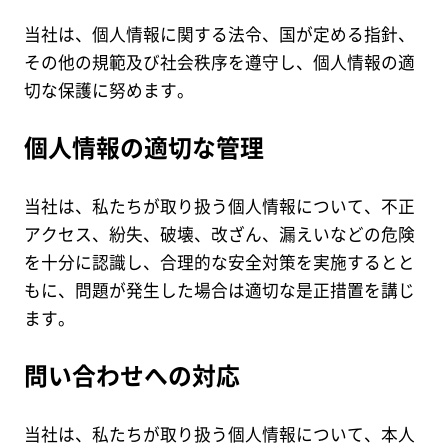
当社は、個人情報に関する法令、国が定める指針、
その他の規範及び社会秩序を遵守し、個人情報の適
切な保護に努めます。
個人情報の適切な管理
当社は、私たちが取り扱う個人情報について、不正
アクセス、紛失、破壊、改ざん、漏えいなどの危険
を十分に認識し、合理的な安全対策を実施するとと
もに、問題が発生した場合は適切な是正措置を講じ
ます。
問い合わせへの対応
当社は、私たちが取り扱う個人情報について、本人