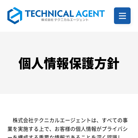
ホーム
企業案内
個人情報保護方針
サービス一覧
事例
株式会社テクニカルエージェントは、すべての事
業を実施する上で、お客様の個人情報がプライバシ
ーを構成する重要な情報であることを深く認識し、