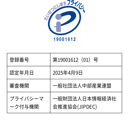
登録番号
第19001612（01）号
認定年月日
2025年4月9日
審査機関
一般社団法人中部産業連盟
プライバシーマ
一般財団法人日本情報経済社
ーク付与機関
会推進協会(JIPDEC)