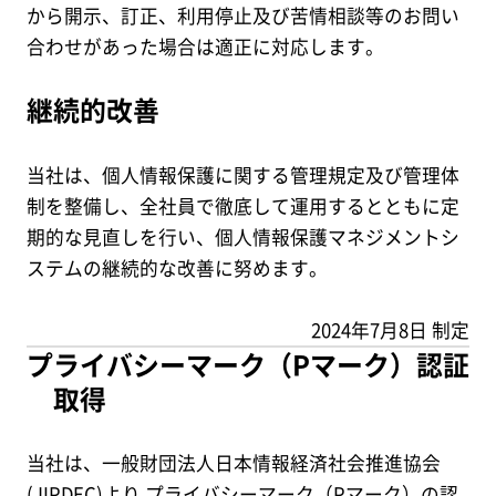
から開示、訂正、利用停止及び苦情相談等のお問い
合わせがあった場合は適正に対応します。
継続的改善
当社は、個人情報保護に関する管理規定及び管理体
制を整備し、全社員で徹底して運用するとともに定
期的な見直しを行い、個人情報保護マネジメントシ
ステムの継続的な改善に努めます。
2024年7月8日 制定
プライバシーマーク（Pマーク）認証
取得
当社は、一般財団法人日本情報経済社会推進協会
(JIPDEC)より プライバシーマーク（Pマーク）の認