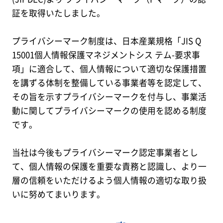
証を取得いたしました。
プライバシーマーク制度は、日本産業規格「JIS Q
15001個人情報保護マネジメントシス テム-要求事
項」に適合して、個人情報について適切な保護措置
を講ずる体制を整備している事業者等を認定して、
その旨を示すプライバシーマークを付与し、事業活
動に関してプライバシーマークの使用を認める制度
です。
当社は今後もプライバシーマーク認定事業者とし
て、個人情報の保護を重要な責務と認識し、より一
層の信頼をいただけるよう個人情報の適切な取り扱
いに努めてまいります。