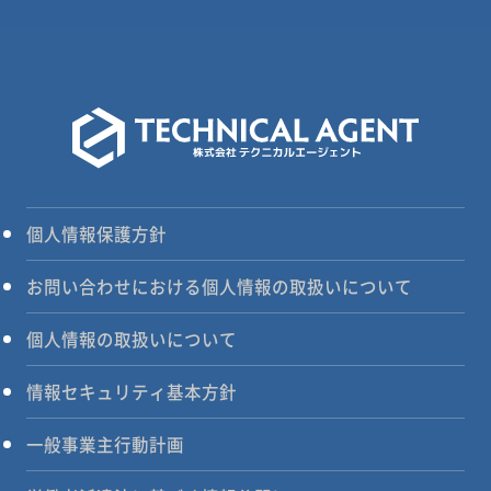
個人情報保護方針
お問い合わせにおける個人情報の取扱いについて
個人情報の取扱いについて
情報セキュリティ基本方針
一般事業主行動計画