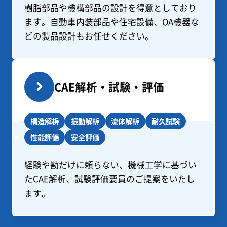
樹脂部品や機構部品の設計を得意としており
ます。自動車内装部品や住宅設備、OA機器な
どの製品設計もお任せください。
CAE解析・試験・評価
構造解析
振動解析
流体解析
耐久試験
性能評価
安全評価
経験や勘だけに頼らない、機械工学に基づい
たCAE解析、試験評価要員のご提案をいたし
ます。