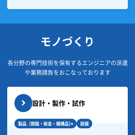
モノづくり
各分野の専門技術を保有するエンジニアの派遣
や業務請負をおこなっております
設計・製作・試作
製品（樹脂・板金・機構品）
設備