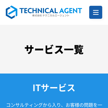
ホーム
企業案内
サービス一覧
サービス一覧
ITサービス
事例
コンサルティングから入り、お客様の問題を一