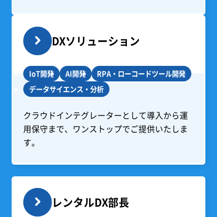
DXソリューション
IoT開発
AI開発
RPA・ローコードツール開発
データサイエンス・分析
クラウドインテグレーターとして導入から運
用保守まで、ワンストップでご提供いたしま
す。
レンタルDX部長