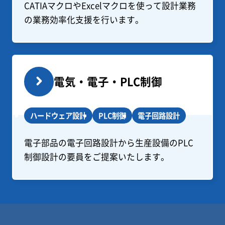
CATIAマクロやExcelマクロを使って設計業務
の業務効率化支援を行います。
電気・電子・PLC制御
ハードウェア設計
PLC制御
電子回路設計
電子部品の電子回路設計から生産設備のPLC
制御設計の要員をご提案いたします。