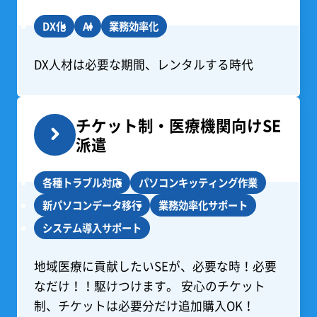
DX化
AI
業務効率化
DX人材は必要な期間、レンタルする時代
チケット制・医療機関向けSE
派遣
各種トラブル対応
パソコンキッティング作業
新パソコンデータ移行
業務効率化サポート
システム導入サポート
地域医療に貢献したいSEが、必要な時！必要
なだけ！！駆けつけます。 安心のチケット
制、チケットは必要分だけ追加購入OK！