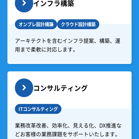
インフラ構築
オンプレ設計構築
クラウド設計構築
アーキテクトを含むインフラ提案、構築、運
用まで柔軟に対応します。
コンサルティング
ITコンサルティング
業務改革改善、効率化、見える化、DX推進な
どお客様の業務課題をサポートいたします。