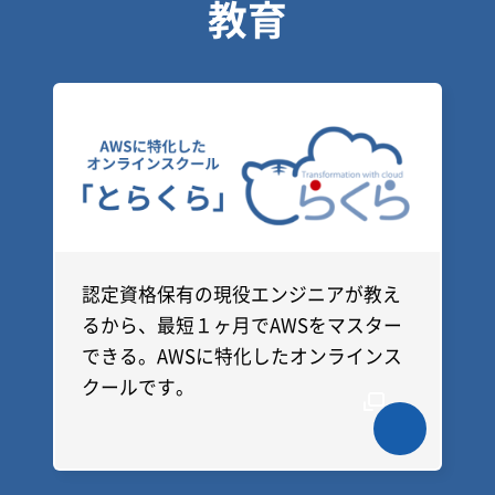
教育
認定資格保有の現役エンジニアが教え
るから、最短１ヶ月でAWSをマスター
できる。AWSに特化したオンラインス
クールです。