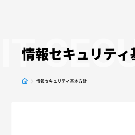
IT SEC
情報セキュリティ
情報セキュリティ基本方針