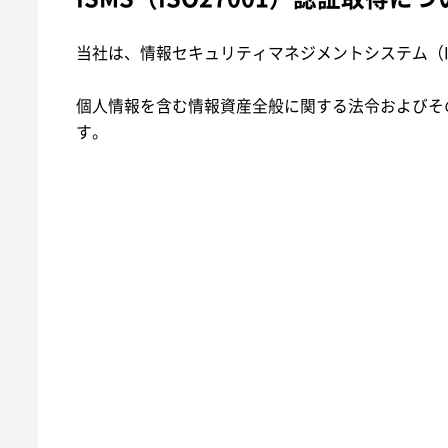
当社は、情報セキュリティマネジメントシステム（I
個人情報を含む情報資産全般に関する法令およびそ
す。