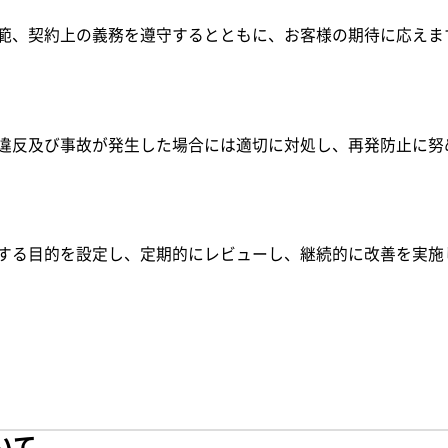
範、契約上の義務を遵守するとともに、お客様の期待に応えま
違反及び事故が発生した場合には適切に対処し、再発防止に努
する目的を設定し、定期的にレビューし、継続的に改善を実施
ついて