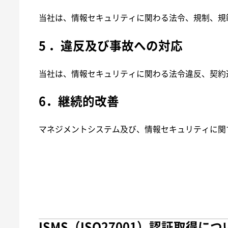
当社は、情報セキュリティに関わる法令、規制、規
5 ．違反及び事故への対応
当社は、情報セキュリティに関わる法令違反、契約
6．
継続的改善
マネジメントシステム及び、情報セキュリティに関
ISMS（ISO27001）認証取得に