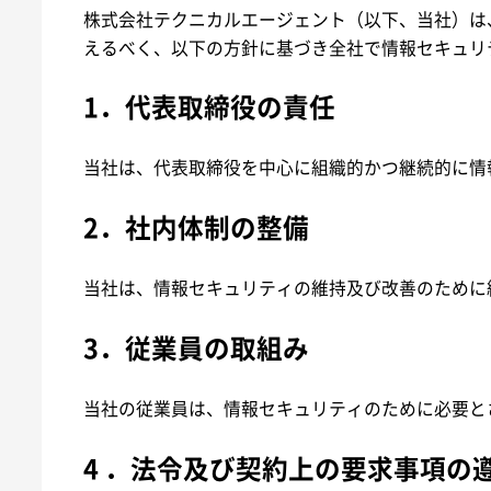
株式会社テクニカルエージェント（以下、当社）は
えるべく、以下の方針に基づき全社で情報セキュリ
1．代表取締役の責任
当社は、代表取締役を中心に組織的かつ継続的に情
2．社内体制の整備
当社は、情報セキュリティの維持及び改善のために
3．従業員の取組み
当社の従業員は、情報セキュリティのために必要と
4 ．法令及び契約上の要求事項の