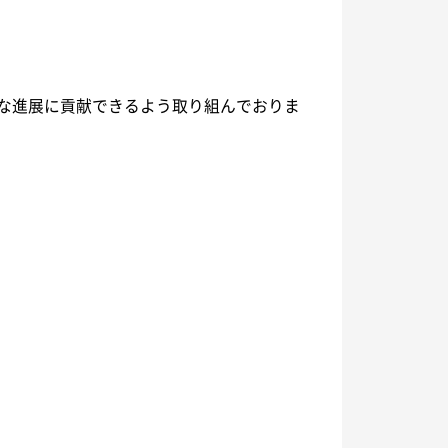
な進展に貢献できるよう取り組んでおりま