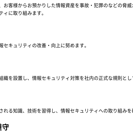
、お客様からお預かりした情報資産を事故・犯罪のなどの脅威
ティに取り組みます。
報セキュリティの改善・向上に努めます。
組織を設置し、情報セキュリティ対策を社内の正式な規則とし
される知識、技術を習得し、情報セキュリティへの取り組みを
遵守