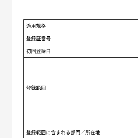
適用規格
登録証番号
初回登録日
登録範囲
登録範囲に含まれる部門／所在地