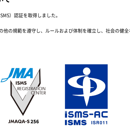
SMS）認証を取得しました。
の他の規範を遵守し、ルールおよび体制を確立し、社会の健全