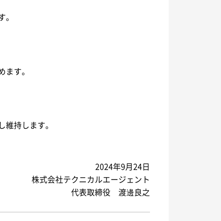
す。
めます。
し維持します。
2024年9月24日
株式会社テクニカルエージェント
代表取締役 渡邊良之