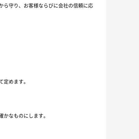
から守り、お客様ならびに会社の信頼に応
て定めます。
確かなものにします。