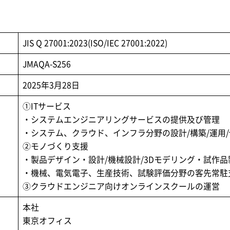
JIS Q 27001:2023(ISO/IEC 27001:2022)
JMAQA-S256
2025年3月28日
①ITサービス
・システムエンジニアリングサービスの提供及び管理
・システム、クラウド、インフラ分野の設計/構築/運用
②モノづくり支援
・製品デザイン・設計/機械設計/3Dモデリング・試作品
・機械、電気電子、生産技術、試験評価分野の客先常駐
③クラウドエンジニア向けオンラインスクールの運営
本社
東京オフィス