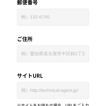
郵便番号
ご住所
サイトURL
※サイトをお持ちの場合、URLをご入力