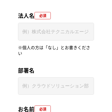
法人名
必須
※個人の方は「なし」とお書きくださ
い
部署名
お名前
必須