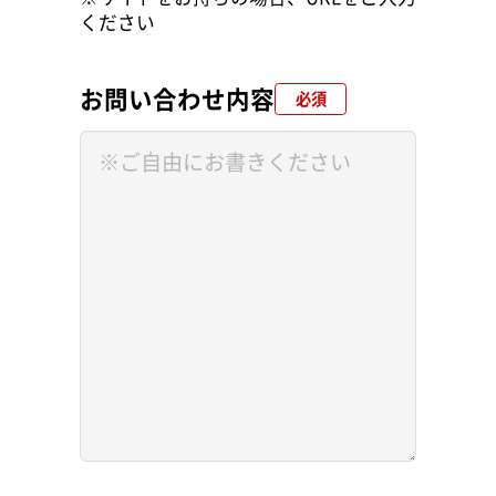
ください
お問い合わせ内容
必須