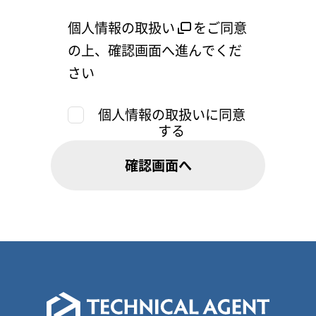
個人情報の取扱い
をご同意
の上、確認画面へ進んでくだ
さい
個人情報の取扱いに同意
する
確認画面へ