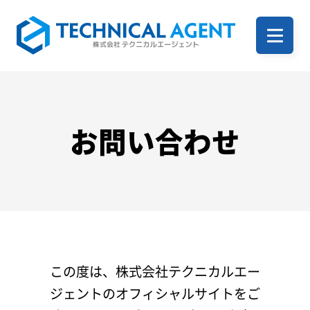
ホーム
企業案内
お問い合わせ
サービス一覧
事例
この度は、株式会社テクニカルエー
ジェントのオフィシャルサイトをご