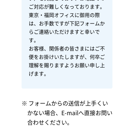
ご対応が難しくなっております。
東京・福岡オフィスに御用の際
は、お手数ですが下記フォームか
らご連絡いただけますと幸いで
す。
お客様、関係者の皆さまにはご不
便をお掛けいたしますが、何卒ご
理解を賜りますようお願い申し上
げます。
※ フォームからの送信が上手くい
かない場合、
E-mail
へ直接お問い
合わせください。