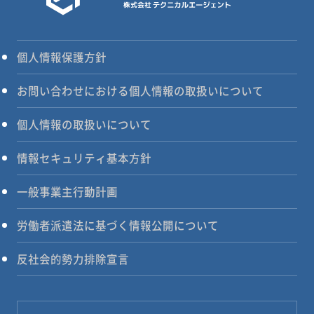
個人情報保護方針
お問い合わせにおける個人情報の取扱いについて
個人情報の取扱いについて
情報セキュリティ基本方針
一般事業主行動計画
労働者派遣法に基づく情報公開について
反社会的勢力排除宣言