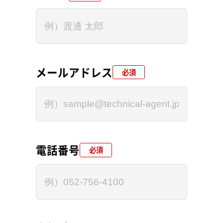
メールアドレス
必須
電話番号
必須