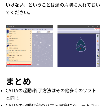
いけない」
ということは頭の片隅に入れておい
てください。
まとめ
CATIAの起動/終了方法はその他多くのソフト
と同じ
CATIAの起動は他のソフト同様にショートカッ