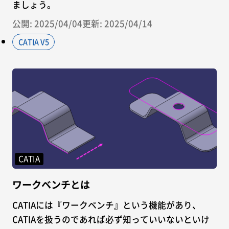
ましょう。
公開: 2025/04/04
更新: 2025/04/14
CATIA V5
CATIA
ワークベンチとは
CATIAには『ワークベンチ』という機能があり、
CATIAを扱うのであれば必ず知っていいないといけ