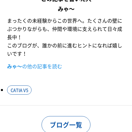
みゃ～
まったくの未経験からこの世界へ。たくさんの壁に
ぶつかりながらも、仲間や環境に支えられて日々成
長中！
このブログが、誰かの前に進むヒントになれば嬉し
いです！
みゃ～
の他の記事を読む
CATIA V5
ブログ一覧