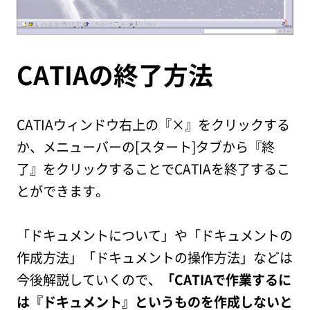
CATIAの終了方法
CATIAウィンドウ右上の『×』をクリックする
か、メニューバーの[スタート]タブから『終
了』をクリックすることでCATIAを終了するこ
とができます。
「ドキュメントについて」や「ドキュメントの
作成方法」「ドキュメントの操作方法」などは
今後解説していくので、
「CATIAで作業するに
は『ドキュメント』というものを作成しないと