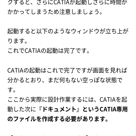
クすると、さらにCATIAが起動しさらに時間が
かかってしまうため注意しましょう。
起動すると以下のようなウィンドウが立ち上が
ります。
これでCATIAの起動は完了です。
CATIAの起動はこれで完了ですが画面を見れば
分かるとおり、まだ何もない空っぽな状態で
す。
ここから実際に設計作業するには、CATIAを起
動した次に
『ドキュメント』というCATIA専用
のファイルを作成する必要があります。