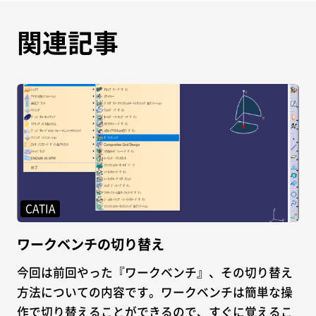
関連記事
CATIA
ワークベンチの切り替え
今回は前回やった『ワークベンチ』、その切り替え
方法についての内容です。ワークベンチは簡単な操
作で切り替えることができるので、すぐに覚えるこ