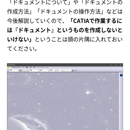
「ドキュメントについて」や「ドキュメントの
作成方法」「ドキュメントの操作方法」などは
今後解説していくので、
「CATIAで作業するに
は『ドキュメント』というものを作成しないと
いけない」
ということは頭の片隅に入れておい
てください。