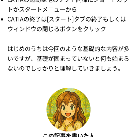
トかスタートメニューから
CATIAの終了は[スタート]タブの終了もしくは
ウィンドウの閉じるボタンをクリック
はじめのうちは今回のような基礎的な内容が多
いですが、基礎が固まっていないと何も始まら
ないのでしっかりと理解していきましょう。
この記事を書いた人