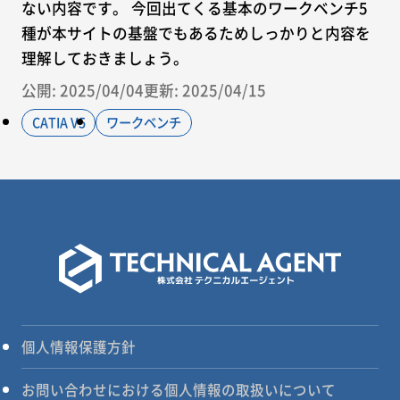
ない内容です。 今回出てくる基本のワークベンチ5
種が本サイトの基盤でもあるためしっかりと内容を
理解しておきましょう。
公開: 2025/04/04
更新: 2025/04/15
CATIA V5
ワークベンチ
個人情報保護方針
お問い合わせにおける個人情報の取扱いについて