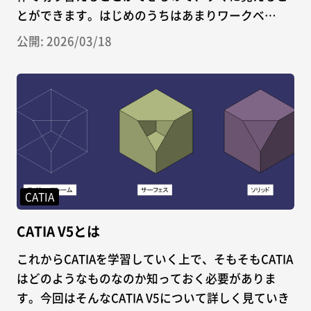
とができます。はじめのうちはあまりワークベ…
公開: 2026/03/18
CATIA
CATIA V5とは
これからCATIAを学習していく上で、そもそもCATIA
はどのようなものなのか知っておく必要がありま
す。今回はそんなCATIA V5について詳しく見ていき