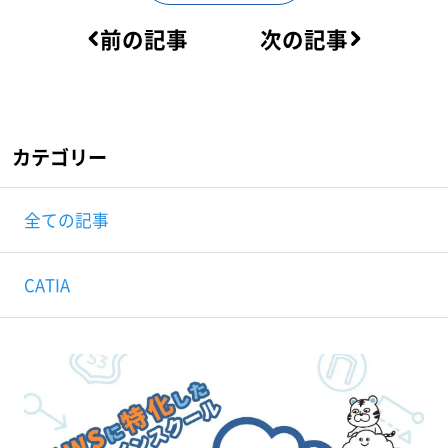
前の記事
次の記事
カテゴリー
全ての記事
CATIA