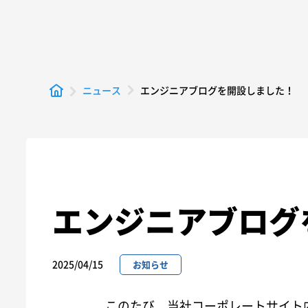
エンジニアブログを開設しました！
ニュース
エンジニアブログ
2025/04/15
お知らせ
このたび、当社コーポレートサイト内