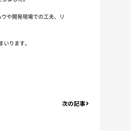
ウハウや開発現場での工夫、リ
まいります。
次の記事