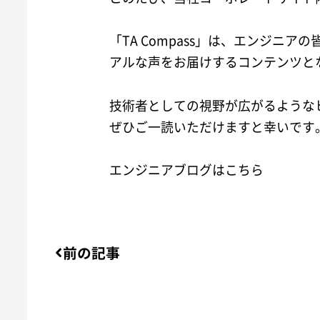
「TA Compass」は、エンジニ
アルな声をお届けするコンテンツと
技術者としての視野が広がるような
ぜひご一読いただけますと幸いです
エンジニアブログはこちら
前の記事