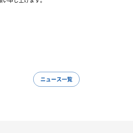
願い申し上げます。
ニュース一覧