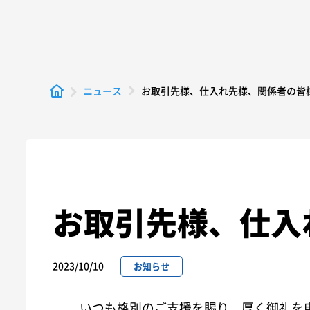
お取引先様、仕入れ先様、関係者の皆
ニュース
お取引先様、仕入
2023/10/10
お知らせ
いつも格別のご支援を賜り、厚く御礼を