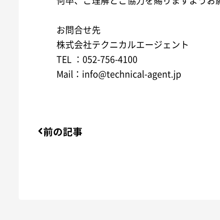
何卒、ご理解とご協力を賜りますようお
お問合せ先
株式会社テクニカルエージェント
TEL ：052-756-4100
Mail：info@technical-agent.jp
前の記事