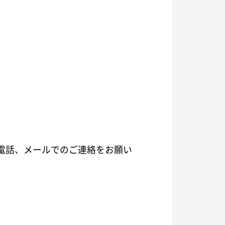
電話、メールでのご連絡をお願い