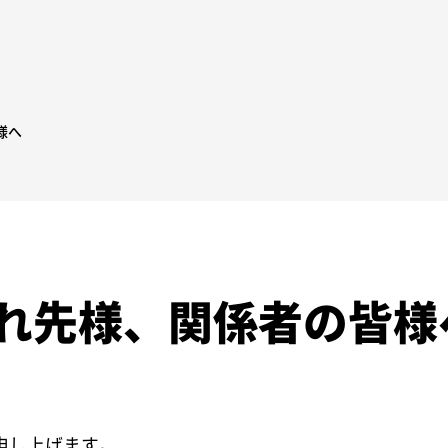
様へ
れ先様、関係者の皆様
申し上げます。