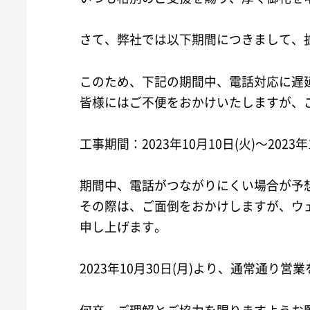
さて、弊社では以下期間につきまして、
このため、下記の期間中、電話対応に遅
皆様にはご不便をおかけいたしますが、
工事期間：2023年10月10日(火)～2023年1
期間中、電話がつながりにくい場合が予
その際は、ご面倒をおかけしますが、ウ
申し上げます。
2023年10月30日(月)より、通常通り