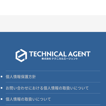
個人情報保護方針
お問い合わせにおける個人情報の取扱いについて
個人情報の取扱いについて