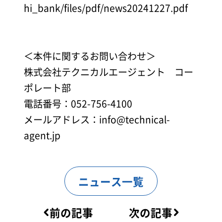
hi_bank/files/pdf/news20241227.pdf
＜本件に関するお問い合わせ＞
株式会社テクニカルエージェント コー
ポレート部
電話番号：052-756-4100
メールアドレス：info@technical-
agent.jp
ニュース一覧
前の記事
次の記事