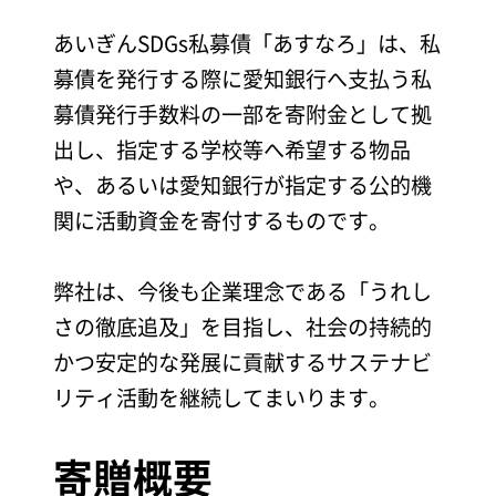
あいぎんSDGs私募債「あすなろ」は、私
募債を発行する際に愛知銀行へ支払う私
募債発行手数料の一部を寄附金として拠
出し、指定する学校等へ希望する物品
や、あるいは愛知銀行が指定する公的機
関に活動資金を寄付するものです。
弊社は、今後も企業理念である「うれし
さの徹底追及」を目指し、社会の持続的
かつ安定的な発展に貢献するサステナビ
リティ活動を継続してまいります。
寄贈概要