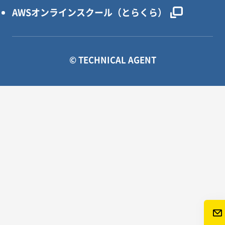
AWSオンラインスクール（とらくら）
© TECHNICAL AGENT