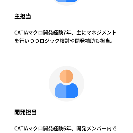
主担当
CATIAマクロ開発経験7年、主にマネジメント
を行いつつロジック検討や開発補助も担当。
開発担当
CATIAマクロ開発経験6年、開発メンバー内で