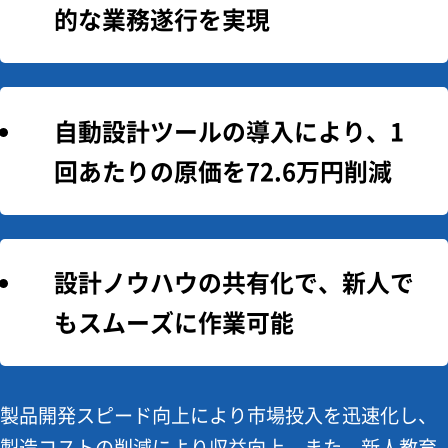
的な業務遂行を実現
自動設計ツールの導入により、1
回あたりの原価を72.6万円削減
設計ノウハウの共有化で、新人で
もスムーズに作業可能
製品開発スピード向上により市場投入を迅速化し、
製造コストの削減により収益向上。また、新人教育