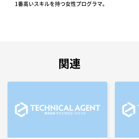
1番高いスキルを持つ女性プログラマ。
関連