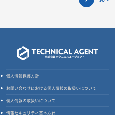
個人情報保護方針
お問い合わせにおける個人情報の取扱いについて
個人情報の取扱いについて
情報セキュリティ基本方針