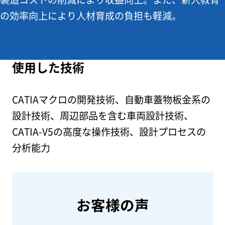
の効率向上により人材育成の負担も軽減。
使用した技術
CATIAマクロの開発技術、自動車蓋物板金系の
設計技術、周辺部品を含む車両設計技術、
CATIA-V5の高度な操作技術、設計プロセスの
分析能力
お客様の声