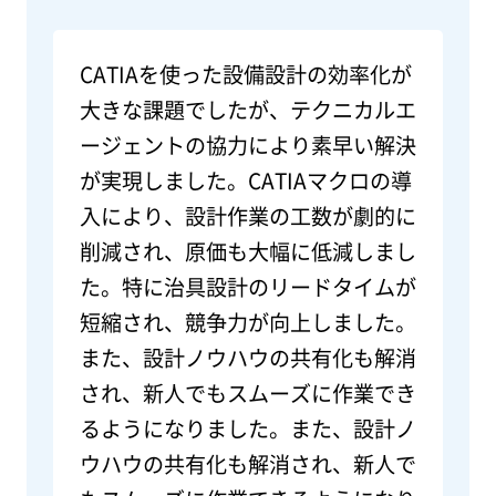
CATIAを使った設備設計の効率化が
大きな課題でしたが、テクニカルエ
ージェントの協力により素早い解決
が実現しました。CATIAマクロの導
入により、設計作業の工数が劇的に
削減され、原価も大幅に低減しまし
た。特に治具設計のリードタイムが
短縮され、競争力が向上しました。
また、設計ノウハウの共有化も解消
され、新人でもスムーズに作業でき
るようになりました。また、設計ノ
ウハウの共有化も解消され、新人で