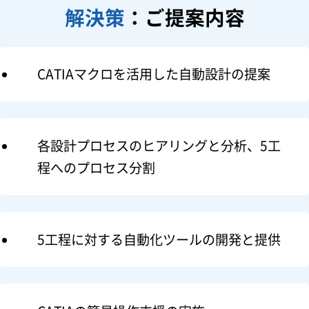
解決策
：ご提案内容
CATIAマクロを活用した自動設計の提案
各設計プロセスのヒアリングと分析、5工
程へのプロセス分割
5工程に対する自動化ツールの開発と提供