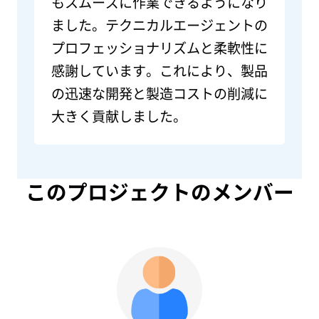
もスムーズに作業できるようになり
ました。テクニカルエージェントの
プロフェッショナリズムと柔軟性に
感謝しています。これにより、製品
の迅速な開発と製造コストの削減に
大きく貢献しました。
このプロジェクトのメンバー