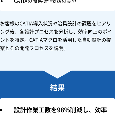
CATIAの簡易操作支援の実施
お客様のCATIA導入状況や治具設計の課題をヒアリ
ング後、各設計プロセスを分析し、効率向上のポイ
ントを特定。CATIAマクロを活用した自動設計の提
案とその開発プロセスを説明。
結果
設計作業工数を98%削減し、効率