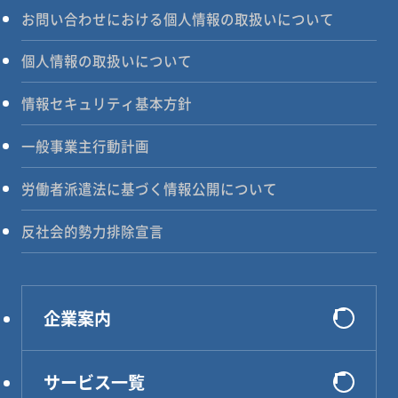
お問い合わせにおける個人情報の取扱いについて
個人情報の取扱いについて
情報セキュリティ基本方針
一般事業主行動計画
労働者派遣法に基づく情報公開について
反社会的勢力排除宣言
企業案内
会社概要
サービス一覧
選ばれる理由