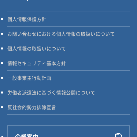
個人情報保護方針
お問い合わせにおける個人情報の取扱いについて
個人情報の取扱いについて
情報セキュリティ基本方針
一般事業主行動計画
労働者派遣法に基づく情報公開について
反社会的勢力排除宣言
企業案内