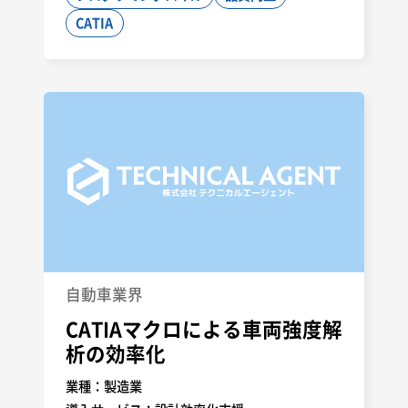
CATIA
自動車業界
CATIAマクロによる車両強度解
析の効率化
業種：
製造業