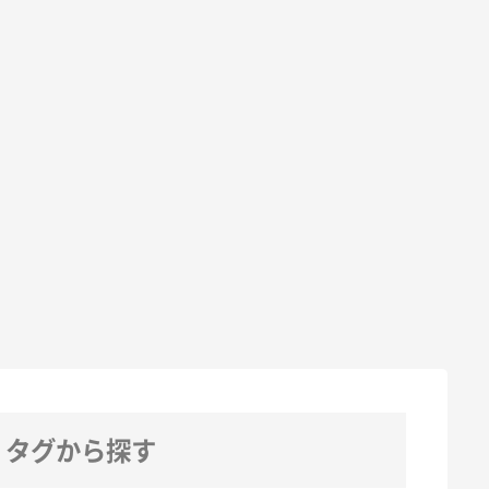
タグから探す