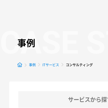
CASE 
事例
コンサルティング
事例
ITサービス
サービスから探