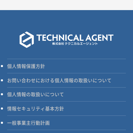
個人情報保護方針
お問い合わせにおける個人情報の取扱いについて
個人情報の取扱いについて
情報セキュリティ基本方針
一般事業主行動計画