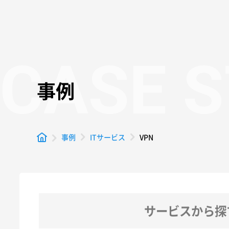
CASE 
事例
VPN
事例
ITサービス
サービスから探