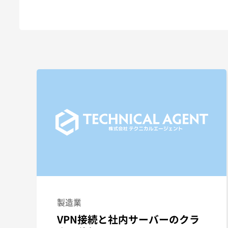
製造業
VPN接続と社内サーバーのクラ