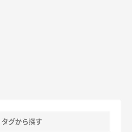
タグから探す