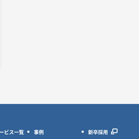
ービス一覧
事例
新卒採用