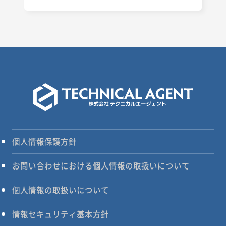
個人情報保護方針
お問い合わせにおける個人情報の取扱いについて
個人情報の取扱いについて
情報セキュリティ基本方針