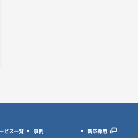
ービス一覧
事例
新卒採用