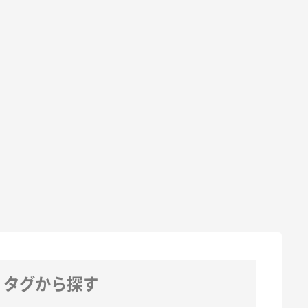
タグから探す