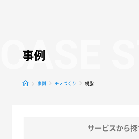
CASE 
事例
樹脂
事例
モノづくり
サービスから探