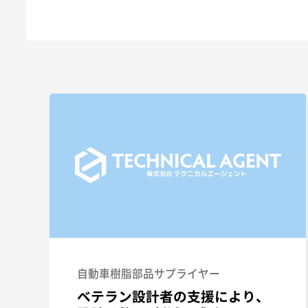
自動車樹脂部品サプライヤー
ベテラン設計者の支援により、