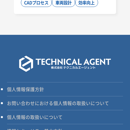
CADプロセス
車両設計
効率向上
個人情報保護方針
お問い合わせにおける個人情報の取扱いについて
個人情報の取扱いについて