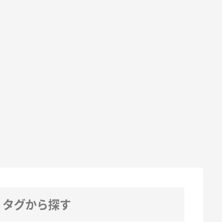
タグから探す