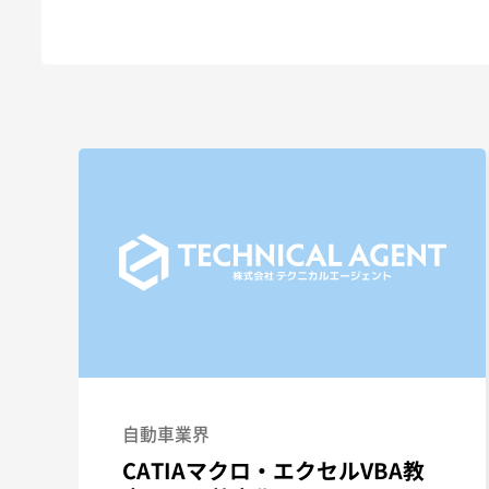
自動車業界
CATIAマクロ・エクセルVBA教