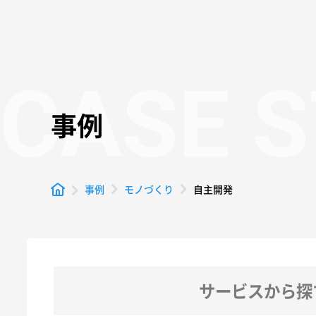
CASE 
事例
自主開発
事例
モノづくり
サービスから探